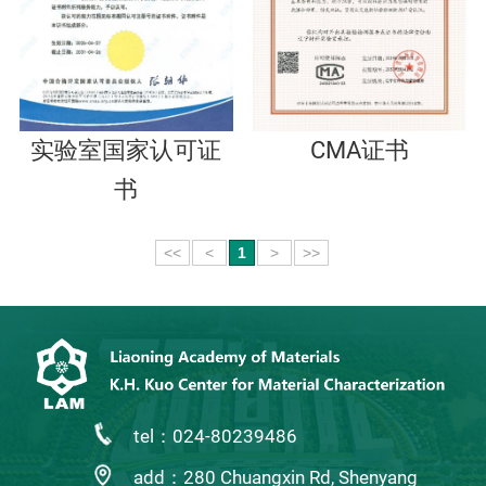
实验室国家认可证
CMA证书
书
<<
<
1
>
>>
tel：024-80239486
add：280 Chuangxin Rd, Shenyang