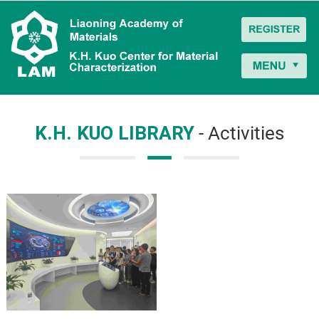
K.H. KUO LIBRARY
- Activities