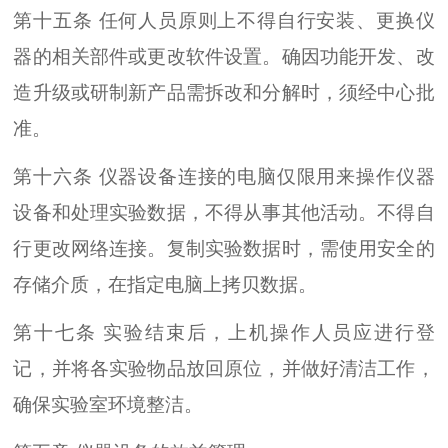
第十五条 任何人员原则上不得自行安装、更换仪
器的相关部件或更改软件设置。确因功能开发、改
造升级或研制新产品需拆改和分解时，须经中心批
准。
第十六条 仪器设备连接的电脑仅限用来操作仪器
设备和处理实验数据，不得从事其他活动。不得自
行更改网络连接。复制实验数据时，需使用安全的
存储介质，在指定电脑上拷贝数据。
第十七条 实验结束后，上机操作人员应进行登
记，并将各实验物品放回原位，并做好清洁工作，
确保实验室环境整洁。