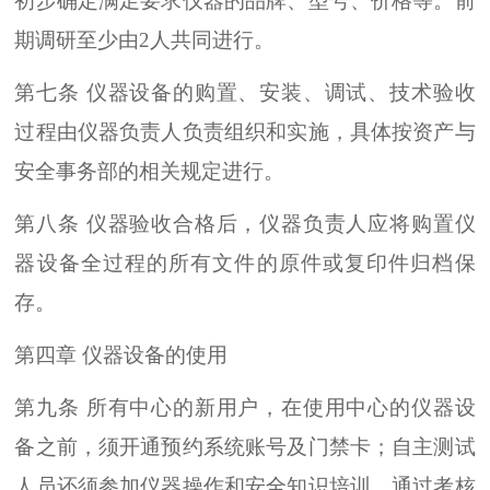
初步确定满足要求仪器的品牌、型号、价格等。前
期调研至少由2人共同进行。
第七条 仪器设备的购置、安装、调试、技术验收
过程由仪器负责人负责组织和实施，具体按资产与
安全事务部的相关规定进行。
第八条 仪器验收合格后，仪器负责人应将购置仪
器设备全过程的所有文件的原件或复印件归档保
存。
第四章 仪器设备的使用
第九条 所有中心的新用户，在使用中心的仪器设
备之前，须开通预约系统账号及门禁卡；自主测试
人员还须参加仪器操作和安全知识培训，通过考核