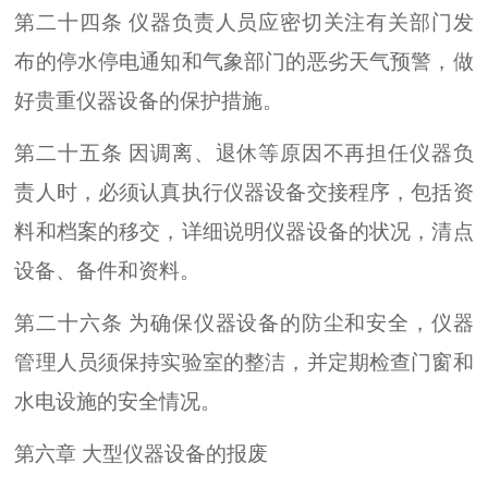
第二十四条 仪器负责人员应密切关注有关部门发
布的停水停电通知和气象部门的恶劣天气预警，做
好贵重仪器设备的保护措施。
第二十五条 因调离、退休等原因不再担任仪器负
责人时，必须认真执行仪器设备交接程序，包括资
料和档案的移交，详细说明仪器设备的状况，清点
设备、备件和资料。
第二十六条 为确保仪器设备的防尘和安全，仪器
管理人员须保持实验室的整洁，并定期检查门窗和
水电设施的安全情况。
第六章 大型仪器设备的报废