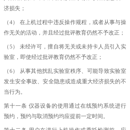
济损失；
（4） 在上机过程中违反操作规程，或者从事与操
作无关的活动，并且经过批评教育仍然不予改正；
（5） 未经许可，擅自将无关或未持卡人员引入实
验室，即使经过批评教育仍然不予改正；
（6） 从事其他扰乱实验室秩序、可能导致实验室
发生安全事故、安全隐患或造成重大经济损失的不
当行为。
第十一条 仪器设备的使用通过在线预约系统进行
预约，预约与取消预约均应提前一定时间。