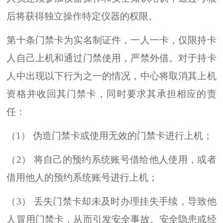
后将获得独立操作特定仪器的权限。
第十条门禁卡为实名制证件，一人一卡，仅限持卡
人自己上机和通过门禁使用，严禁外借。对于持卡
人中出现以下行为之一的情况，中心将取消其上机
资格并收回其门禁卡，同时要求其承担相应的责
任：
（1） 伪造门禁卡或使用无效的门禁卡进行上机；
（2） 将自己的预约系统账号借给他人使用，或者
借用他人的预约系统账号进行上机；
（3） 丢失门禁卡却未及时办理挂失手续，导致他
人冒用门禁卡，从而引发安全事故、安全隐患或经