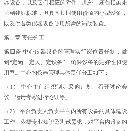
器设备，以及它们相应的附件。此外，还包括虽未
达到建账标准，但具备长期使用价值的小型设备，
以及供各类仪器设备使用所需的辅助装置。
第二章 责任分工
第四条 中心仪器设备的管理实行岗位责任制，做
到“定岗、定人、定设备”，确保设备的完好性和使
用率。中心的仪器管理具体责任分工如下：
（1） 中心主任组织制定采购计划、召开讨论会
议、邀请专家进行论证等。
（2） 平台负责人负责平台内所有设备的具体建设
工作，依据专业知识及测试需求，对平台内设备的