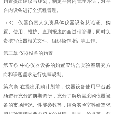
购置提出建议与规划，制定平台内管理办法，对平
台内设备进行全流程管理。
（3） 仪器负责人负责具体仪器设备从论证、购
置、使用、维护、直到报废的全过程管理，同时负
责撰写仪器相关文件、组织操作培训等工作。
第三章 仪器设备的购置
第五条 中心仪器设备的购置应结合实验室研究方
向和课题需求进行统筹规划。
第六条 在提出采购计划前，仪器设备使用平台必
须进行充分的前期调研，充分了解所需采购仪器设
备的市场情况、性能参数等，结合实验室科研需求