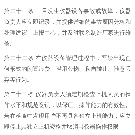
第二十一条 一旦发生仪器设备事故或故障，仪器
负责人应立即记录，并提供详细的事故原因分析和
处理建议，上报中心，并及时联系制造厂家进行维
修。
第二十二条 在仪器设备管理过程中，严禁出现任
何形式的闲置浪费、滥用公物、私自转让、随意丢
弃等行为。
第二十三条 仪器负责人须定期检查上机人员的操
作水平和规范意识，以保证其操作能力的有效性。
若在检查中发现用户不再具备独立上机能力，应立
即停止其独立上机资格并取消其仪器操作权限。