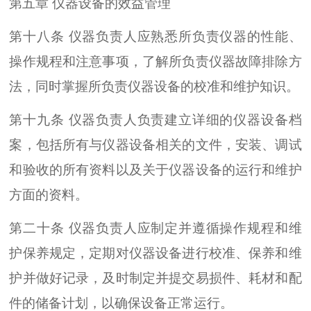
第五章 仪器设备的效益管理
第十八条 仪器负责人应熟悉所负责仪器的性能、
操作规程和注意事项，了解所负责仪器故障排除方
法，同时掌握所负责仪器设备的校准和维护知识。
第十九条 仪器负责人负责建立详细的仪器设备档
案，包括所有与仪器设备相关的文件，安装、调试
和验收的所有资料以及关于仪器设备的运行和维护
方面的资料。
第二十条 仪器负责人应制定并遵循操作规程和维
护保养规定，定期对仪器设备进行校准、保养和维
护并做好记录，及时制定并提交易损件、耗材和配
件的储备计划，以确保设备正常运行。