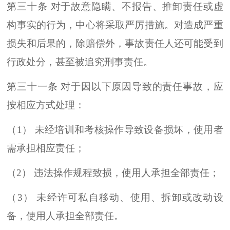
第三十条 对于故意隐瞒、不报告、推卸责任或虚
构事实的行为，中心将采取严厉措施。对造成严重
损失和后果的，除赔偿外，事故责任人还可能受到
行政处分，甚至被追究刑事责任。
第三十一条 对于因以下原因导致的责任事故，应
按相应方式处理：
（1） 未经培训和考核操作导致设备损坏，使用者
需承担相应责任；
（2） 违法操作规程致损，使用人承担全部责任；
（3） 未经许可私自移动、使用、拆卸或改动设
备，使用人承担全部责任。