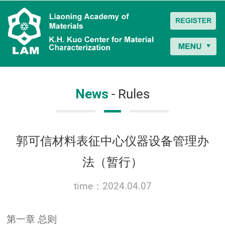
News
- Rules
郭可信材料表征中心仪器设备管理办
法（暂行）
time：2024.04.07
第一章 总则