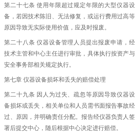
第二十七条 使用年限超过规定年限的大型仪器设
备，若因技术陈旧、无法修复，或运行费用过高等
原因导致无实际使用价值，应及时报废。
第二十八条 仪器设备管理人员提出报废申请，经
技术主管和中心主任进行审批，具体执行按资产与
安全事务部相关规定执行。
第七章 仪器设备损坏和丢失的赔偿处理
第二十九条 因人为过失、疏忽等原因导致仪器设
备损坏或丢失，相关单位和人员需书面报告事故经
过、原因，并明确责任分配。报告经仪器负责人签
署后提交中心，随后根据中心决定进行赔偿。