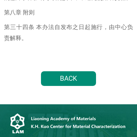
第八章 附则
第三十四条 本办法自发布之日起施行，由中心负
责解释。
BACK