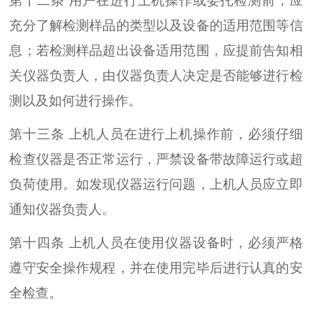
第十二条 用户在进行上机操作或委托检测前，应
充分了解检测样品的类型以及设备的适用范围等信
息；若检测样品超出设备适用范围，应提前告知相
关仪器负责人，由仪器负责人决定是否能够进行检
测以及如何进行操作。
第十三条 上机人员在进行上机操作前，必须仔细
检查仪器是否正常运行，严禁设备带故障运行或超
负荷使用。如发现仪器运行问题，上机人员应立即
通知仪器负责人。
第十四条 上机人员在使用仪器设备时，必须严格
遵守安全操作规程，并在使用完毕后进行认真的安
全检查。