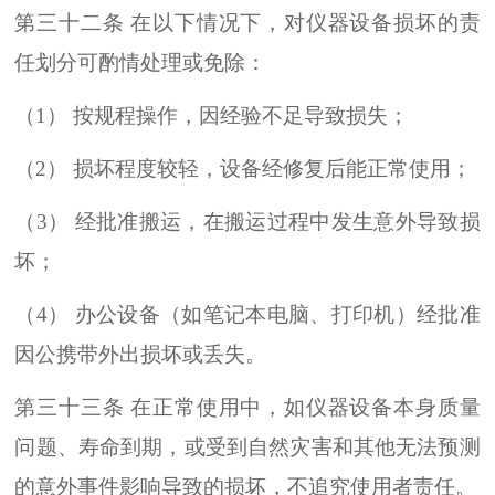
第三十二条 在以下情况下，对仪器设备损坏的责
任划分可酌情处理或免除：
（1） 按规程操作，因经验不足导致损失；
（2） 损坏程度较轻，设备经修复后能正常使用；
（3） 经批准搬运，在搬运过程中发生意外导致损
坏；
（4） 办公设备（如笔记本电脑、打印机）经批准
因公携带外出损坏或丢失。
第三十三条 在正常使用中，如仪器设备本身质量
问题、寿命到期，或受到自然灾害和其他无法预测
的意外事件影响导致的损坏，不追究使用者责任。