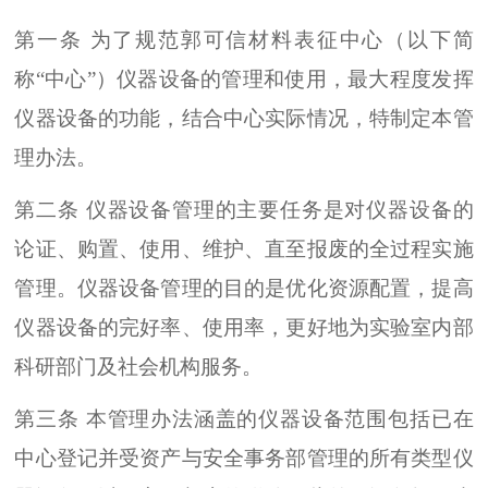
第一条 为了规范郭可信材料表征中心（以下简
称“中心”）仪器设备的管理和使用，最大程度发挥
仪器设备的功能，结合中心实际情况，特制定本管
理办法。
第二条 仪器设备管理的主要任务是对仪器设备的
论证、购置、使用、维护、直至报废的全过程实施
管理。仪器设备管理的目的是优化资源配置，提高
仪器设备的完好率、使用率，更好地为实验室内部
科研部门及社会机构服务。
第三条 本管理办法涵盖的仪器设备范围包括已在
中心登记并受资产与安全事务部管理的所有类型仪